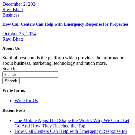
December 2, 2024
Ravi Bhatt
Business
How Call Centers Can Help with Emergency Response for Properties
October 25, 2024
Ravi Bhatt
About Us
Starthubpost.com is the platform which provides the information
about business, marketing, technology and much more.
Search
Search
Write for us
Write for Us
Recent Posts
The Mobile Apps That Shape the World: Why We Can’t Let
Go And How They Reached the Top
How Call Centers Can Help with Emergency Response for