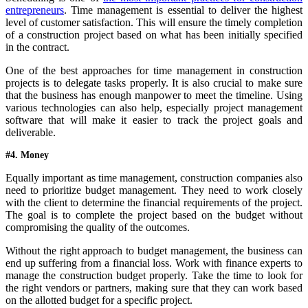
entrepreneurs
. Time management is essential to deliver the highest
level of customer satisfaction. This will ensure the timely completion
of a construction project based on what has been initially specified
in the contract.
One of the best approaches for time management in construction
projects is to delegate tasks properly. It is also crucial to make sure
that the business has enough manpower to meet the timeline. Using
various technologies can also help, especially project management
software that will make it easier to track the project goals and
deliverable.
#4. Money
Equally important as time management, construction companies also
need to prioritize budget management. They need to work closely
with the client to determine the financial requirements of the project.
The goal is to complete the project based on the budget without
compromising the quality of the outcomes.
Without the right approach to budget management, the business can
end up suffering from a financial loss. Work with finance experts to
manage the construction budget properly. Take the time to look for
the right vendors or partners, making sure that they can work based
on the allotted budget for a specific project.